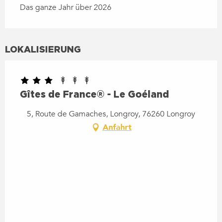
Das ganze Jahr über 2026
LOKALISIERUNG
Gîtes de France® - Le Goéland
5, Route de Gamaches, Longroy, 76260 Longroy
Anfahrt