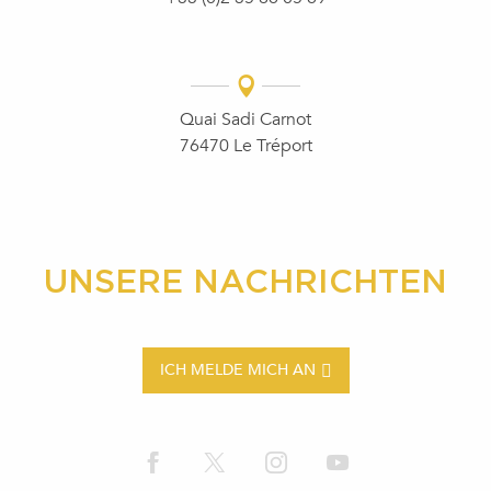
Quai Sadi Carnot
76470 Le Tréport
UNSERE NACHRICHTEN
ICH MELDE MICH AN