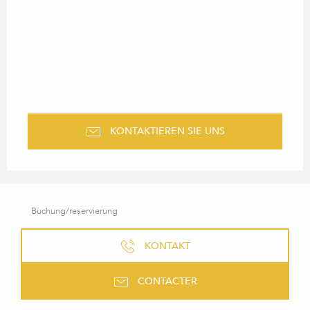
KONTAKTIEREN SIE UNS
Buchung/reservierung
KONTAKT
CONTACTER