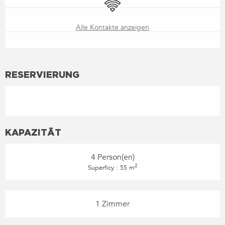
Wi-Fi
Alle Kontakte anzeigen
RESERVIERUNG
KAPAZITÄT
4 Person(en)
2
Superficy : 55 m
1 Zimmer