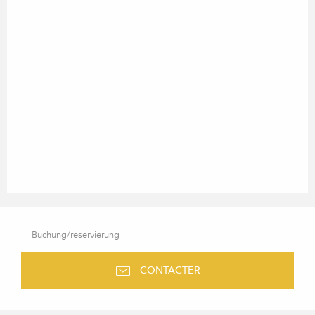
Buchung/reservierung
CONTACTER