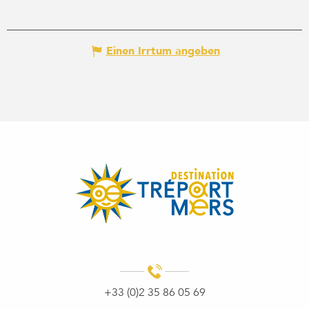
Einen Irrtum angeben
+33 (0)2 35 86 05 69