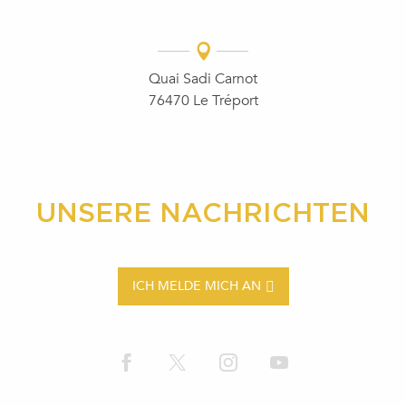
Quai Sadi Carnot
76470 Le Tréport
UNSERE NACHRICHTEN
ICH MELDE MICH AN