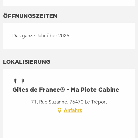
ÖFFNUNGSZEITEN
Das ganze Jahr über 2026
LOKALISIERUNG
Gîtes de France® - Ma Piote Cabine
71, Rue Suzanne, 76470 Le Tréport
Anfahrt