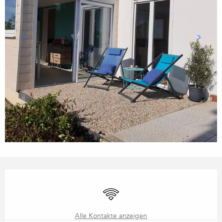
ÖFFNUNGSZEITEN & KONTA
Wi-Fi
Alle Kontakte anzeigen