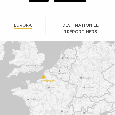
EUROPA
DESTINATION LE
TRÉPORT-MERS