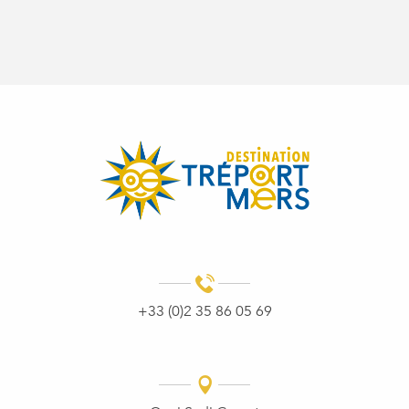
+33 (0)2 35 86 05 69