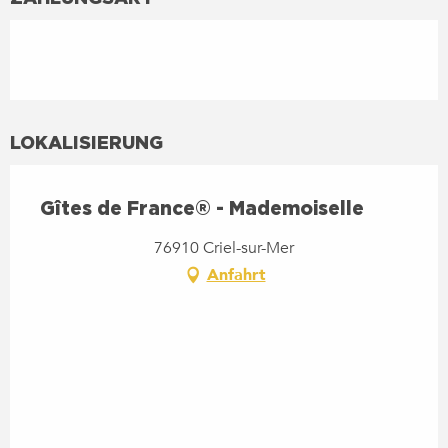
LOKALISIERUNG
Gîtes de France® - Mademoiselle
76910 Criel-sur-Mer
Anfahrt