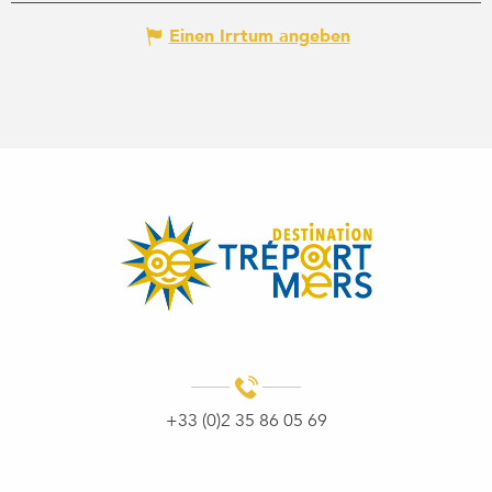
Einen Irrtum angeben
+33 (0)2 35 86 05 69