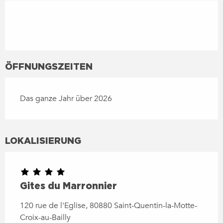
ÖFFNUNGSZEITEN
Das ganze Jahr über 2026
LOKALISIERUNG
Gites du Marronnier
120 rue de l'Eglise, 80880 Saint-Quentin-la-Motte-
Croix-au-Bailly