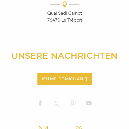
Quai Sadi Carnot
76470 Le Tréport
UNSERE NACHRICHTEN
ICH MELDE MICH AN