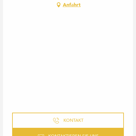
Anfahrt
KONTAKT