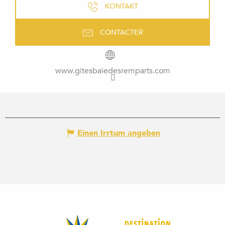
KONTAKT
CONTACTER
www.gitesbaiedesremparts.com
Einen Irrtum angeben