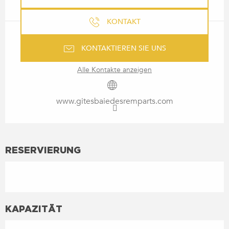
KONTAKT
KONTAKTIEREN SIE UNS
Alle Kontakte anzeigen
www.gitesbaiedesremparts.com
RESERVIERUNG
KAPAZITÄT