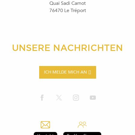
Quai Sadi Carnot
76470 Le Tréport
UNSERE NACHRICHTEN
ICH MELDE MICH AN