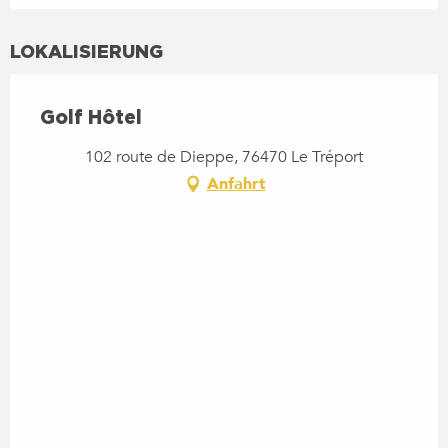
LOKALISIERUNG
Golf Hôtel
102 route de Dieppe, 76470 Le Tréport
Anfahrt