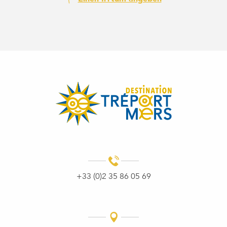
+33 (0)2 35 86 05 69