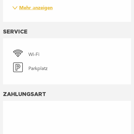
Mehr anzeigen
SERVICE
Wi-Fi
Parkplatz
ZAHLUNGSART