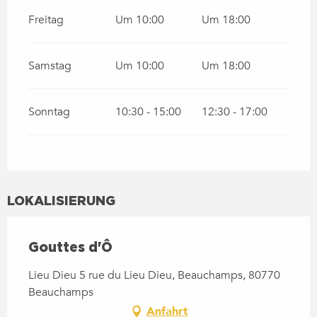
Freitag
Um 10:00
Um 18:00
Samstag
Um 10:00
Um 18:00
Sonntag
10:30 - 15:00
12:30 - 17:00
LOKALISIERUNG
Gouttes d'Ô
Lieu Dieu 5 rue du Lieu Dieu, Beauchamps, 80770
Beauchamps
Anfahrt