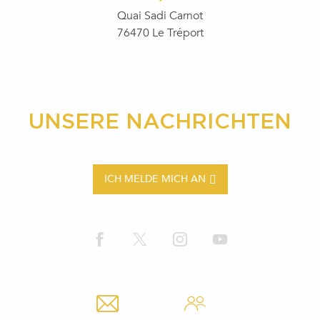
Quai Sadi Carnot
76470 Le Tréport
UNSERE NACHRICHTEN
ICH MELDE MICH AN