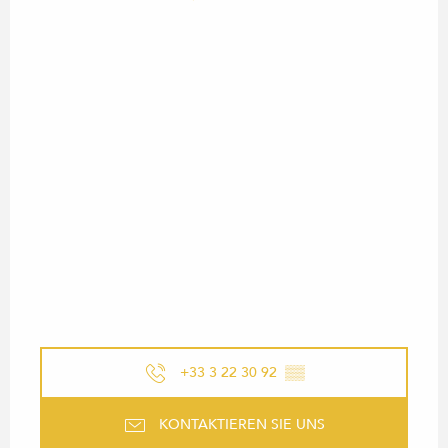
+33 3 22 30 92
▒▒
KONTAKTIEREN SIE UNS