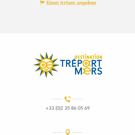
Einen Irrtum angeben
+33 (0)2 35 86 05 69