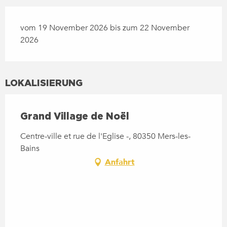
vom 19 November 2026 bis zum 22 November
2026
LOKALISIERUNG
Grand Village de Noël
Centre-ville et rue de l'Eglise -, 80350 Mers-les-
Bains
Anfahrt