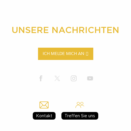
UNSERE NACHRICHTEN
ICH MELDE MICH AN
Kontakt
Treffen Sie uns