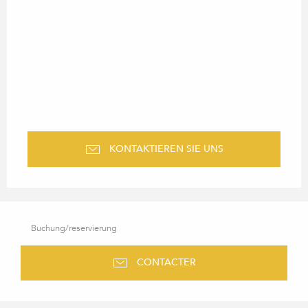
KONTAKTIEREN SIE UNS
Buchung/reservierung
CONTACTER