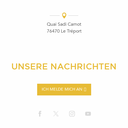
Quai Sadi Carnot
76470 Le Tréport
UNSERE NACHRICHTEN
ICH MELDE MICH AN