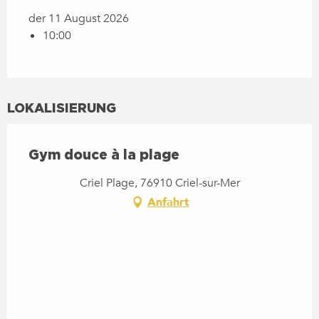
der 11 August 2026
10:00
LOKALISIERUNG
Gym douce à la plage
Criel Plage, 76910 Criel-sur-Mer
Anfahrt