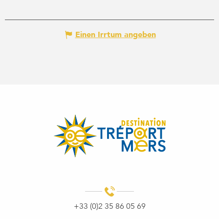
Einen Irrtum angeben
+33 (0)2 35 86 05 69