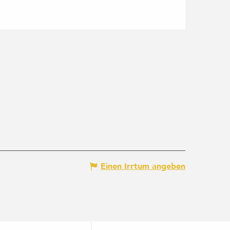
Einen Irrtum angeben