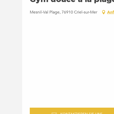
Mesnil-Val Plage, 76910 Criel-sur-Mer
Anf