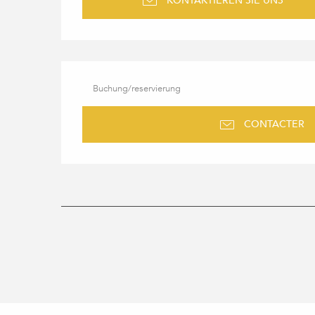
KONTAKTIEREN SIE UNS
Buchung/reservierung
CONTACTER