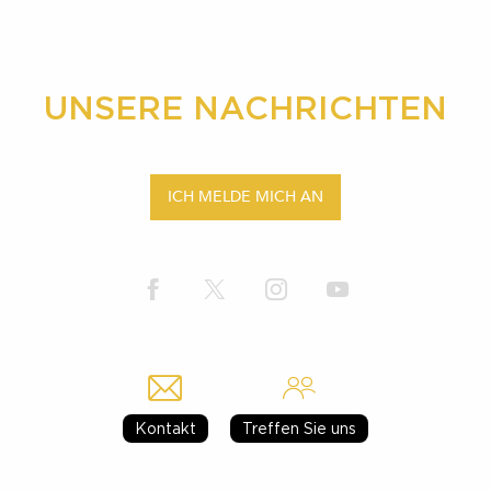
UNSERE NACHRICHTEN
ICH MELDE MICH AN
Kontakt
Treffen Sie uns