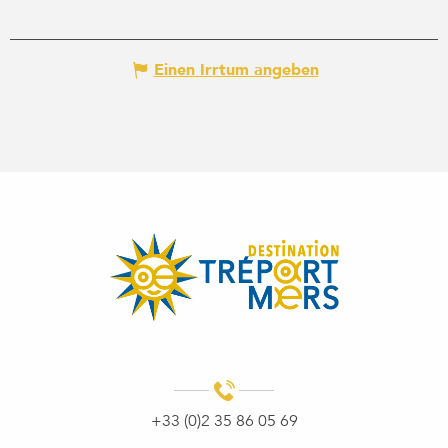
Einen Irrtum angeben
+33 (0)2 35 86 05 69