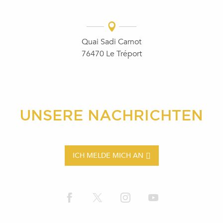
Quai Sadi Carnot
76470 Le Tréport
UNSERE NACHRICHTEN
ICH MELDE MICH AN