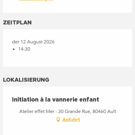
ZEITPLAN
der 12 August 2026
14:30
LOKALISIERUNG
Initiation à la vannerie enfant
Atelier effet Mer - 30 Grande Rue, 80460 Ault
Anfahrt