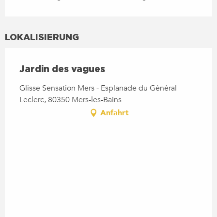
LOKALISIERUNG
Jardin des vagues
Glisse Sensation Mers - Esplanade du Général
Leclerc, 80350 Mers-les-Bains
Anfahrt