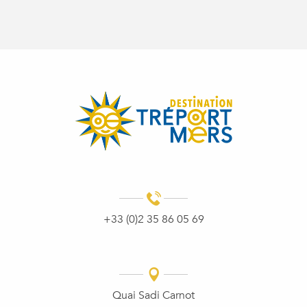
+33 (0)2 35 86 05 69
Quai Sadi Carnot