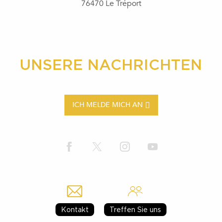
76470 Le Tréport
UNSERE NACHRICHTEN
ICH MELDE MICH AN
Kontakt
Treffen Sie uns