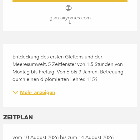
gsm.axyomes.com
BESCHREIBUNG
Entdeckung des ersten Gleitens und der 
Meeresumwelt. 5 Zeitfenster von 1,5 Stunden von 
Montag bis Freitag. Von 6 bis 9 Jahren. Betreuung 
durch einen diplomierten Lehrer. 115?
Mehr anzeigen
ZEITPLAN
vom 10 August 2026 bis zum 14 August 2026