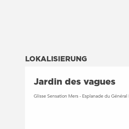
LOKALISIERUNG
Jardin des vagues
Glisse Sensation Mers - Esplanade du Général 