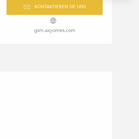
KONTAKTIEREN SIE UNS
gsm.axyomes.com