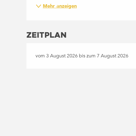
Mehr anzeigen
ZEITPLAN
vom 3 August 2026 bis zum 7 August 2026