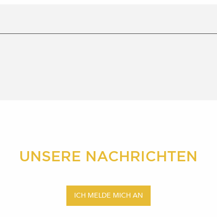
UNSERE NACHRICHTEN
ICH MELDE MICH AN