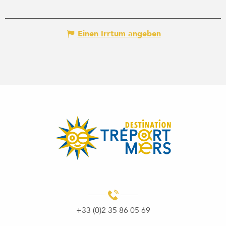
Einen Irrtum angeben
+33 (0)2 35 86 05 69