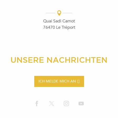
Quai Sadi Carnot
76470 Le Tréport
UNSERE NACHRICHTEN
ICH MELDE MICH AN