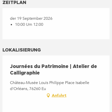
ZEITPLAN
der 19 September 2026
10:00 Um 12:00
LOKALISIERUNG
Journées du Patrimoine | Atelier de
Calligraphie
Château-Musée Louis Philippe Place Isabelle
d'Orléans, 76260 Eu
Anfahrt