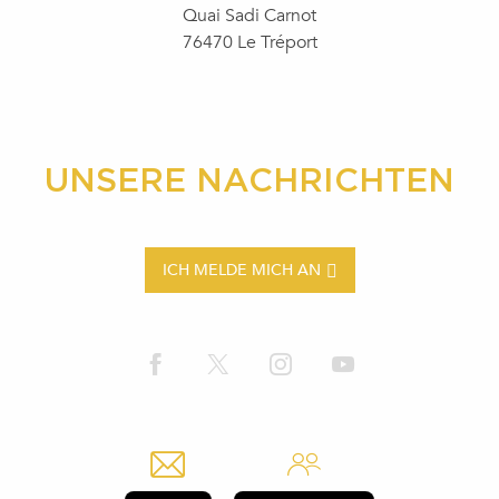
Quai Sadi Carnot
76470 Le Tréport
UNSERE NACHRICHTEN
ICH MELDE MICH AN