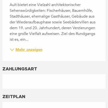
Ault bietet eine Vielzahl architektonischer 
Sehenswürdigkeiten: Fischerhäuser, Bauernhöfe, 
Stadthäuser, ehemalige Gasthäuser, Gebäude aus 
der Wiederaufbauphase sowie Seebädervillen aus 
dem 19. und 20. Jahrhundert, deren Verzierungen 
eine große Vielfalt aufweisen. Ziel des Rundgangs 
ist es, ein...
Mehr anzeigen
ZAHLUNGSART
ZEITPLAN