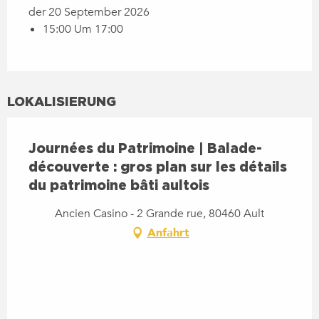
der 20 September 2026
15:00 Um 17:00
LOKALISIERUNG
Journées du Patrimoine | Balade-
découverte : gros plan sur les détails
du patrimoine bâti aultois
Ancien Casino - 2 Grande rue, 80460 Ault
Anfahrt