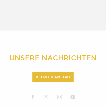
UNSERE NACHRICHTEN
ICH MELDE MICH AN