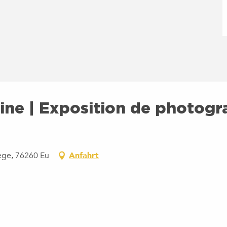
ine | Exposition de photogr
ège, 76260 Eu
Anfahrt