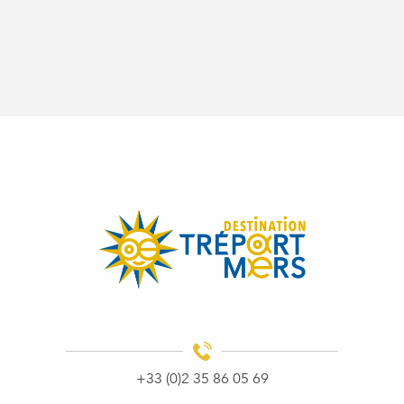
+33 (0)2 35 86 05 69