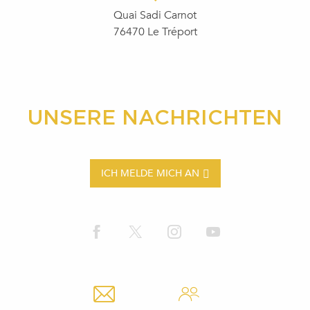
Quai Sadi Carnot
76470 Le Tréport
UNSERE NACHRICHTEN
ICH MELDE MICH AN