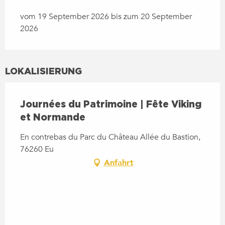
vom 19 September 2026 bis zum 20 September
2026
LOKALISIERUNG
Journées du Patrimoine | Fête Viking
et Normande
En contrebas du Parc du Château Allée du Bastion,
76260 Eu
Anfahrt