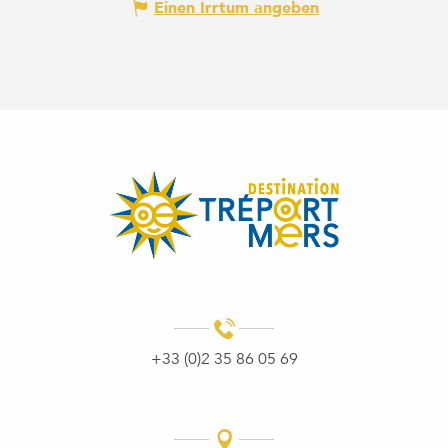
Einen Irrtum angeben
+33 (0)2 35 86 05 69