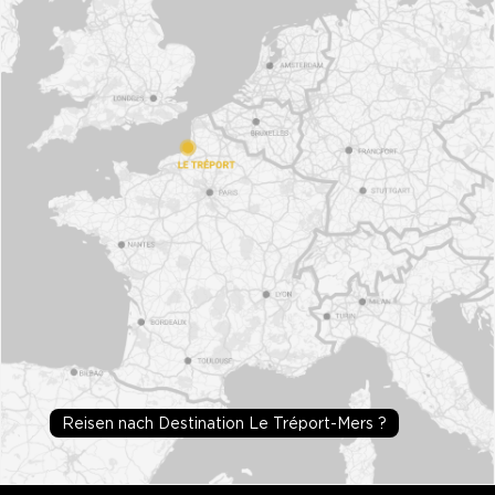
Reisen nach Destination Le Tréport-Mers ?