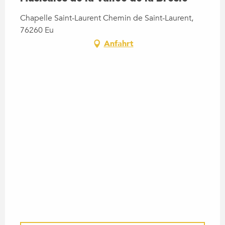
Chapelle Saint-Laurent Chemin de Saint-Laurent,
76260 Eu
Anfahrt