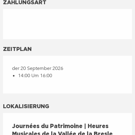
ZAHLUNGSART
ZEITPLAN
der 20 September 2026
14:00 Um 16:00
LOKALISIERUNG
Journées du Patrimoine | Heures
Musicales de la Vallée de la Bresle