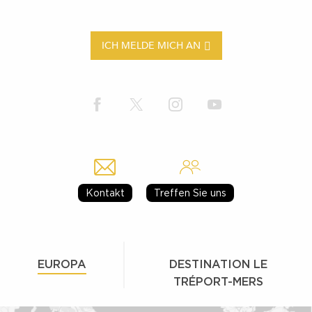
ICH MELDE MICH AN
Kontakt
Treffen Sie uns
EUROPA
DESTINATION LE
TRÉPORT-MERS