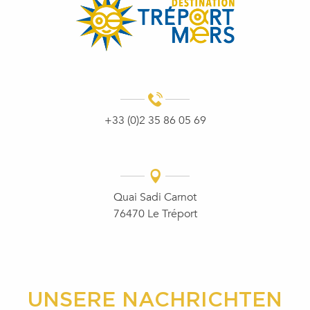
+33 (0)2 35 86 05 69
Quai Sadi Carnot
76470 Le Tréport
UNSERE NACHRICHTEN