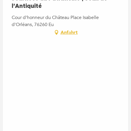
l'Antiquité
Cour d'honneur du Château Place Isabelle
d'Orléans, 76260 Eu
Anfahrt