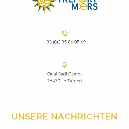
+33 (0)2 35 86 05 69
Quai Sadi Carnot
76470 Le Tréport
UNSERE NACHRICHTEN