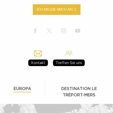
ICH MELDE MICH AN
Kontakt
Treffen Sie uns
EUROPA
DESTINATION LE
TRÉPORT-MERS