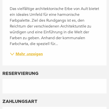
BESCHREIBUNG
Das vielfältige architektonische Erbe von Ault bietet 
ein ideales Umfeld für eine harmonische 
Farbpalette. Ziel des Rundgangs ist es, den 
Reichtum der verschiedenen Architekturstile zu 
würdigen und eine Einführung in die Welt der 
Farben zu geben. Anhand der kommunalen 
Farbcharta, die speziell für...
Mehr anzeigen
RESERVIERUNG
ZAHLUNGSART