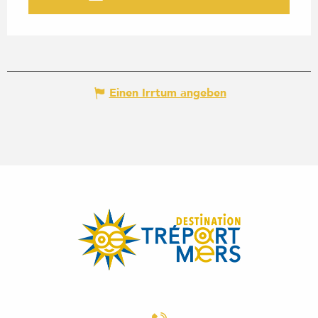
Einen Irrtum angeben