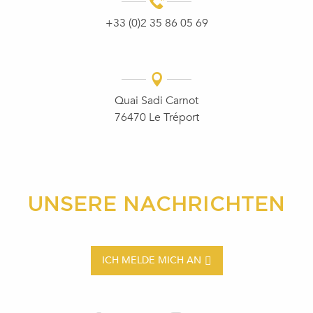
+33 (0)2 35 86 05 69
Quai Sadi Carnot
76470 Le Tréport
UNSERE NACHRICHTEN
ICH MELDE MICH AN