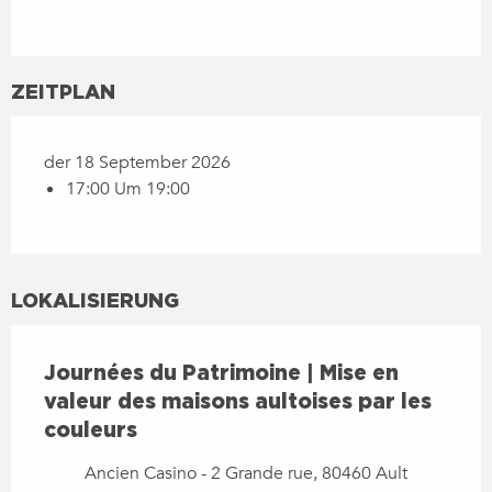
ZEITPLAN
der 18 September 2026
17:00 Um 19:00
LOKALISIERUNG
Journées du Patrimoine | Mise en
valeur des maisons aultoises par les
couleurs
Ancien Casino - 2 Grande rue, 80460 Ault