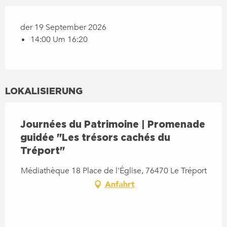
der 19 September 2026
14:00 Um 16:20
LOKALISIERUNG
Journées du Patrimoine | Promenade
guidée "Les trésors cachés du
Tréport"
Médiathèque 18 Place de l'Église, 76470 Le Tréport
Anfahrt