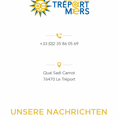
+33 (0)2 35 86 05 69
Quai Sadi Carnot
76470 Le Tréport
UNSERE NACHRICHTEN