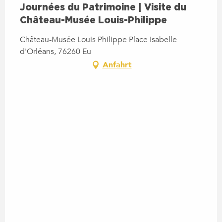
Journées du Patrimoine | Visite du
Château-Musée Louis-Philippe
Château-Musée Louis Philippe Place Isabelle
d'Orléans, 76260 Eu
Anfahrt