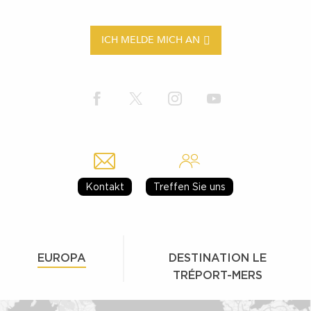
ICH MELDE MICH AN
Kontakt
Treffen Sie uns
EUROPA
DESTINATION LE
TRÉPORT-MERS