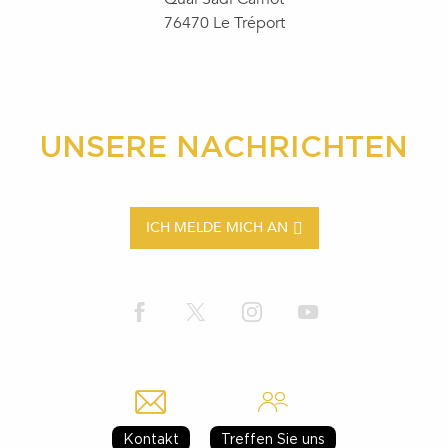
76470 Le Tréport
UNSERE NACHRICHTEN
ICH MELDE MICH AN
Kontakt
Treffen Sie uns