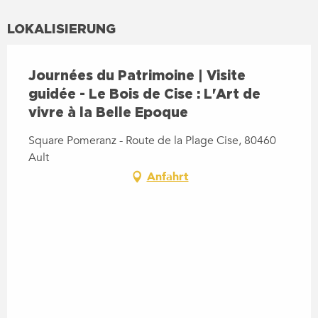
LOKALISIERUNG
Journées du Patrimoine | Visite
guidée - Le Bois de Cise : L'Art de
vivre à la Belle Epoque
Square Pomeranz - Route de la Plage Cise, 80460
Ault
Anfahrt