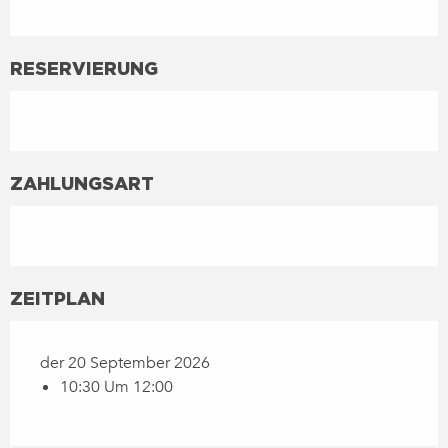
RESERVIERUNG
ZAHLUNGSART
ZEITPLAN
der 20 September 2026
10:30 Um 12:00