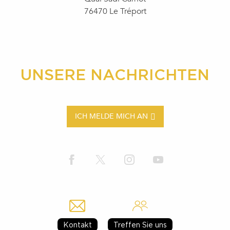
76470 Le Tréport
UNSERE NACHRICHTEN
ICH MELDE MICH AN
Kontakt
Treffen Sie uns