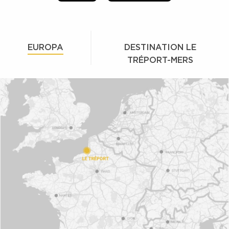
EUROPA
DESTINATION LE
TRÉPORT-MERS