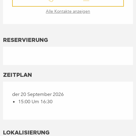
Alle Kontakte anzeigen
RESERVIERUNG
ZEITPLAN
der 20 September 2026
15:00 Um 16:30
LOKALISIERUNG