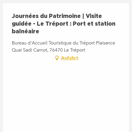
Journées du Patrimoine | Visite
guidée - Le Tréport : Port et station
balnéaire
Bureau d'Accueil Touristique du Tréport Plaisance
Quai Sadi Carnot, 76470 Le Tréport
Anfahrt