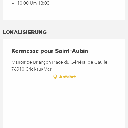
10:00 Um 18:00
LOKALISIERUNG
Kermesse pour Saint-Aubin
Manoir de Briançon Place du Général de Gaulle,
76910 Criel-sur-Mer
Anfahrt