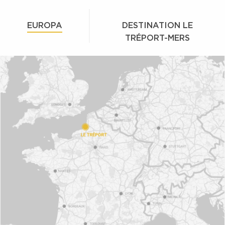
EUROPA
DESTINATION LE
TRÉPORT-MERS