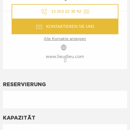
33 (0)3 22 30 92
▒▒
KONTAKTIEREN SIE UNS
Alle Kontakte anzeigen
www.lieudieu.com
RESERVIERUNG
KAPAZITÄT