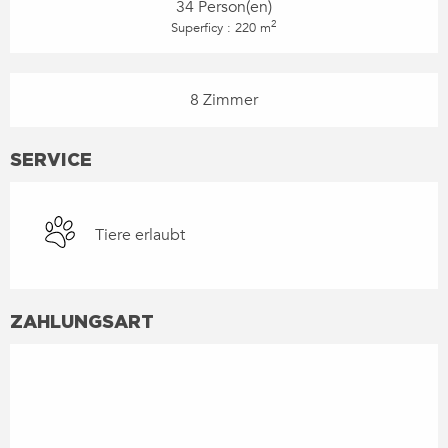
34 Person(en)
2
Superficy : 220 m
8 Zimmer
SERVICE
Tiere erlaubt
ZAHLUNGSART