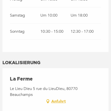
Samstag
Um 10:00
Um 18:00
Sonntag
10:30 - 15:00
12:30 - 17:00
LOKALISIERUNG
La Ferme
Le Lieu Dieu 5 rue du LieuDieu, 80770
Beauchamps
Anfahrt