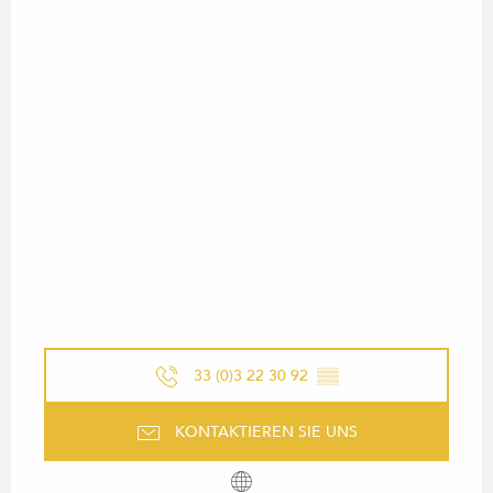
33 (0)3 22 30 92
▒▒
KONTAKTIEREN SIE UNS