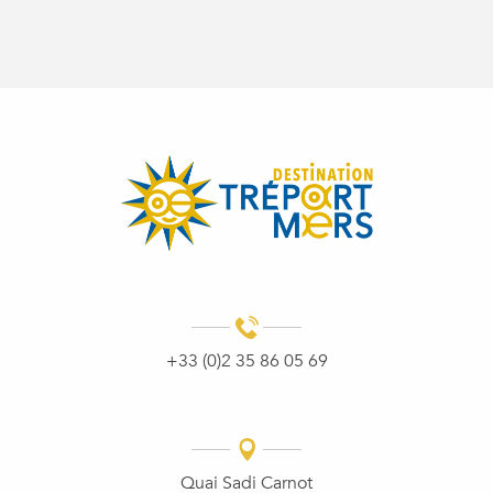
+33 (0)2 35 86 05 69
Quai Sadi Carnot