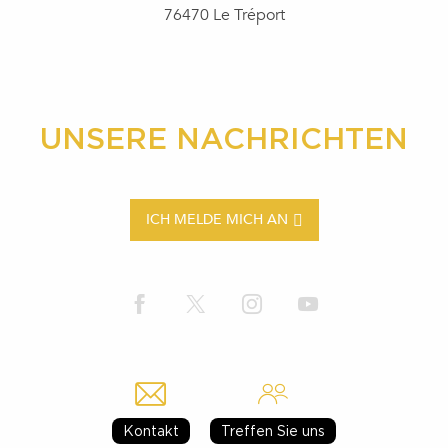
76470 Le Tréport
UNSERE NACHRICHTEN
ICH MELDE MICH AN
Kontakt
Treffen Sie uns