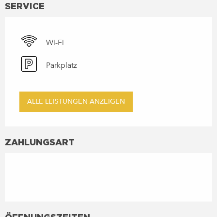
SERVICE
Wi-Fi
Parkplatz
ALLE LEISTUNGEN ANZEIGEN
ZAHLUNGSART
ÖFFNUNGSZEITEN