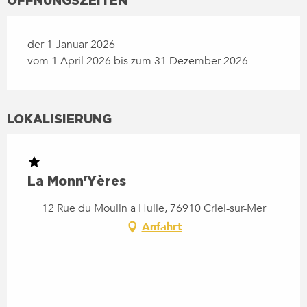
der 1 Januar 2026
vom 1 April 2026 bis zum 31 Dezember 2026
LOKALISIERUNG
La Monn'Yères
12 Rue du Moulin a Huile, 76910 Criel-sur-Mer
Anfahrt