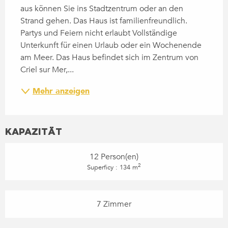
aus können Sie ins Stadtzentrum oder an den 
Strand gehen. Das Haus ist familienfreundlich. 
Partys und Feiern nicht erlaubt Vollständige 
Unterkunft für einen Urlaub oder ein Wochenende 
am Meer. Das Haus befindet sich im Zentrum von 
Criel sur Mer,...
Mehr anzeigen
KAPAZITÄT
12 Person(en)
2
Superficy : 134 m
7 Zimmer