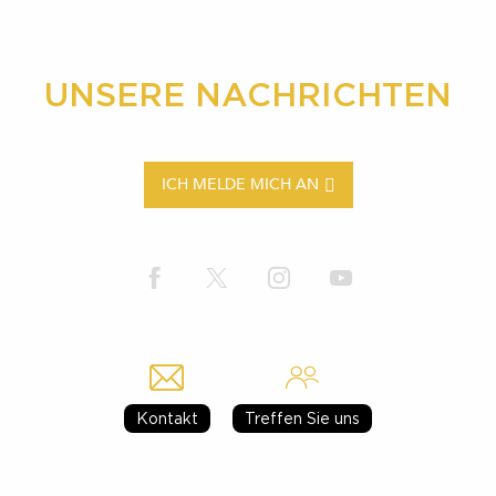
UNSERE NACHRICHTEN
ICH MELDE MICH AN
Kontakt
Treffen Sie uns