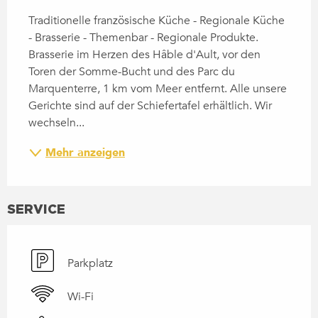
BESCHREIBUNG
Traditionelle französische Küche - Regionale Küche 
- Brasserie - Themenbar - Regionale Produkte. 
Brasserie im Herzen des Hâble d'Ault, vor den 
Toren der Somme-Bucht und des Parc du 
Marquenterre, 1 km vom Meer entfernt. Alle unsere 
Gerichte sind auf der Schiefertafel erhältlich. Wir 
wechseln...
Mehr anzeigen
SERVICE
Parkplatz
Wi-Fi