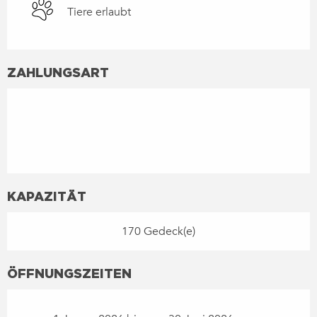
Tiere erlaubt
ZAHLUNGSART
KAPAZITÄT
170 Gedeck(e)
ÖFFNUNGSZEITEN