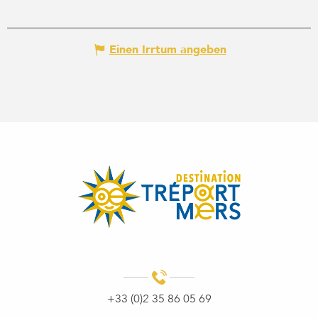
Einen Irrtum angeben
+33 (0)2 35 86 05 69