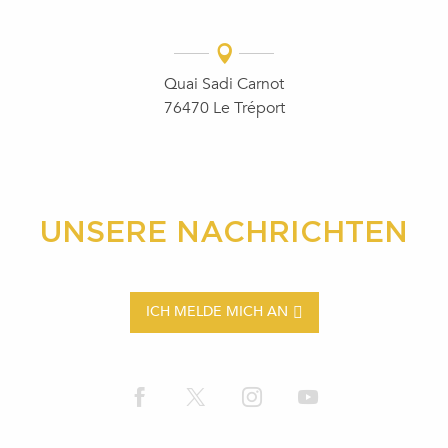
Quai Sadi Carnot
76470 Le Tréport
UNSERE NACHRICHTEN
ICH MELDE MICH AN