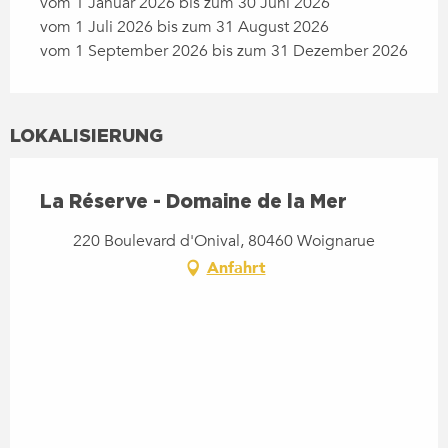
vom 1 Januar 2026 bis zum 30 Juni 2026
vom 1 Juli 2026 bis zum 31 August 2026
vom 1 September 2026 bis zum 31 Dezember 2026
LOKALISIERUNG
La Réserve - Domaine de la Mer
220 Boulevard d'Onival, 80460 Woignarue
Anfahrt