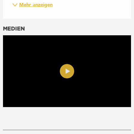
Mehr anzeigen
MEDIEN