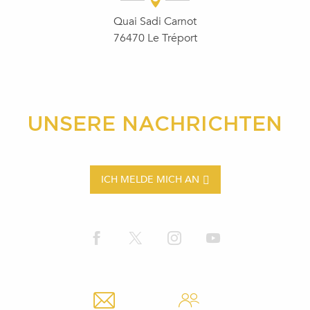
Quai Sadi Carnot
76470 Le Tréport
UNSERE NACHRICHTEN
ICH MELDE MICH AN