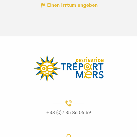
Einen Irrtum angeben
+33 (0)2 35 86 05 69