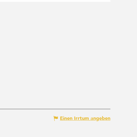
Einen Irrtum angeben