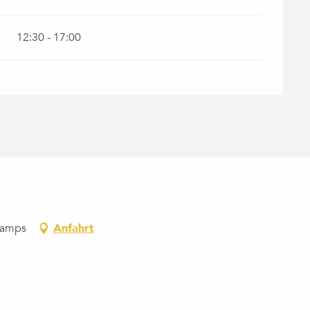
12:30 - 17:00
hamps
Anfahrt