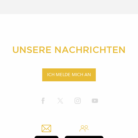
UNSERE NACHRICHTEN
ICH MELDE MICH AN