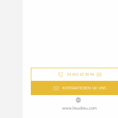
33 (0)3 22 30 92
▒▒
KONTAKTIEREN SIE UNS
www.lieudieu.com