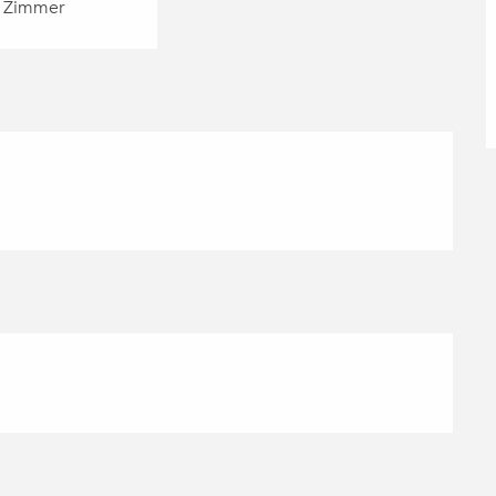
 Zimmer