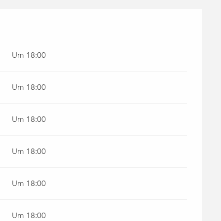
Um 18:00
Um 18:00
Um 18:00
Um 18:00
Um 18:00
Um 18:00