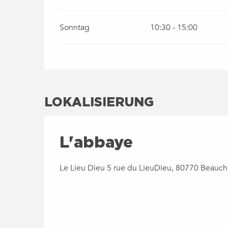
Sonntag
10:30 - 15:00
LOKALISIERUNG
L'abbaye
Le Lieu Dieu 5 rue du LieuDieu, 80770 Beauc