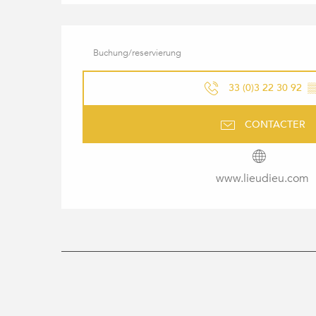
Buchung/reservierung
33 (0)3 22 30 92
▒
CONTACTER
www.lieudieu.com