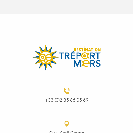
+33 (0)2 35 86 05 69