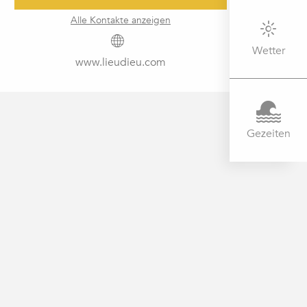
Alle Kontakte anzeigen
Wetter
www.lieudieu.com
Gezeiten