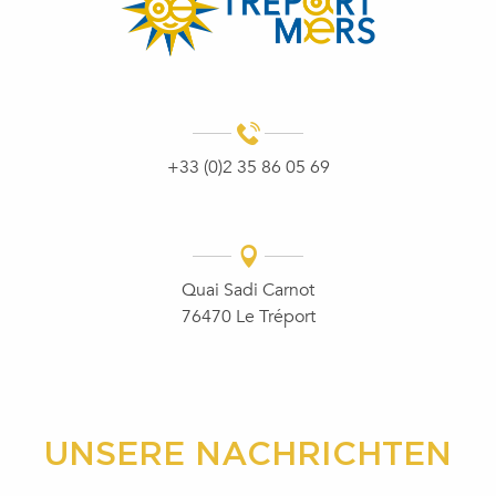
+33 (0)2 35 86 05 69
Quai Sadi Carnot
76470 Le Tréport
UNSERE NACHRICHTEN