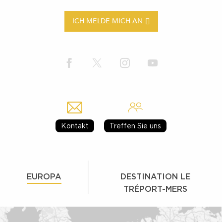
ICH MELDE MICH AN
Kontakt
Treffen Sie uns
EUROPA
DESTINATION LE
TRÉPORT-MERS