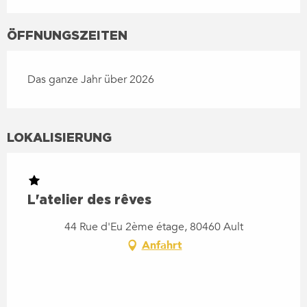
ÖFFNUNGSZEITEN
Das ganze Jahr über 2026
LOKALISIERUNG
L'atelier des rêves
44 Rue d'Eu 2ème étage, 80460 Ault
Anfahrt