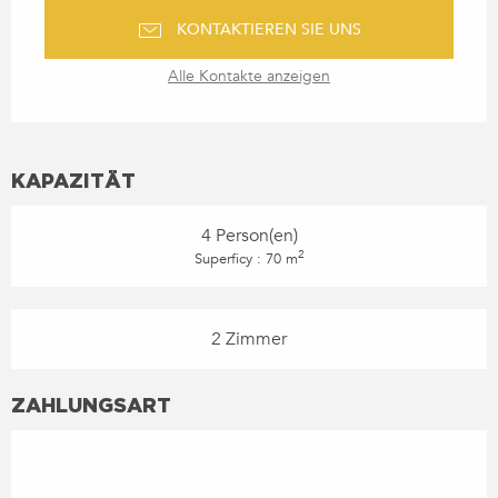
KONTAKTIEREN SIE UNS
Alle Kontakte anzeigen
KAPAZITÄT
4 Person(en)
2
Superficy : 70 m
2 Zimmer
ZAHLUNGSART