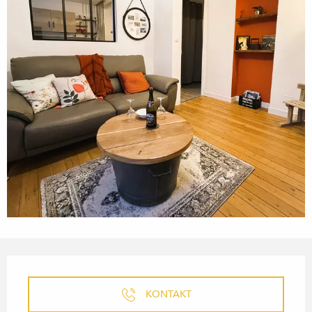
ÖFFNUNGSZEITEN & KONTA
KONTAKT