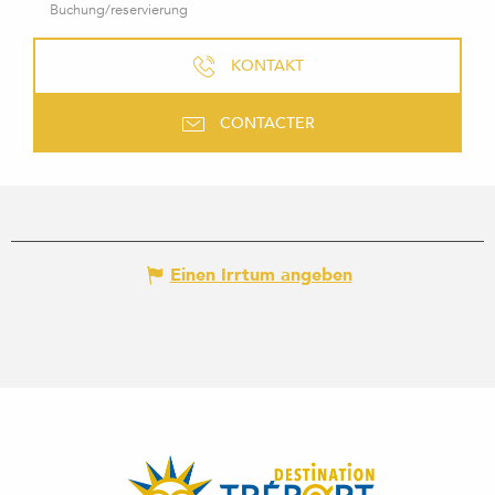
Buchung/reservierung
KONTAKT
CONTACTER
Einen Irrtum angeben