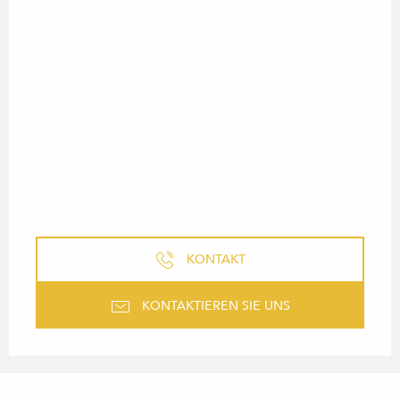
KONTAKT
KONTAKTIEREN SIE UNS