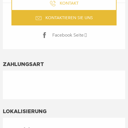
KONTAKT
KONTAKTIEREN SIE UNS
Facebook Seite
ZAHLUNGSART
LOKALISIERUNG