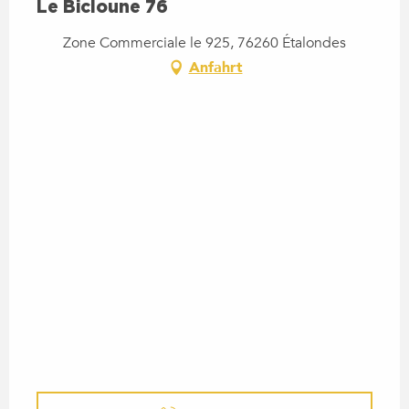
Le Bicloune 76
Zone Commerciale le 925, 76260 Étalondes
Anfahrt