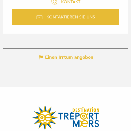
KONTAKT
KONTAKTIEREN SIE UNS
Einen Irrtum angeben