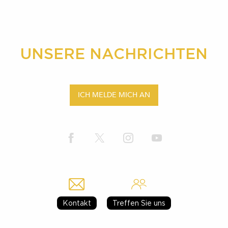
UNSERE NACHRICHTEN
ICH MELDE MICH AN
Kontakt
Treffen Sie uns