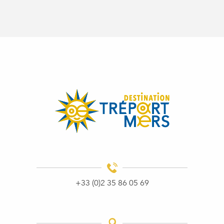
+33 (0)2 35 86 05 69