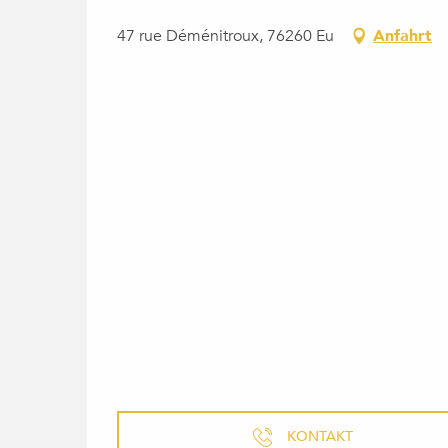
47 rue Déménitroux, 76260 Eu
Anfahrt
KONTAKT