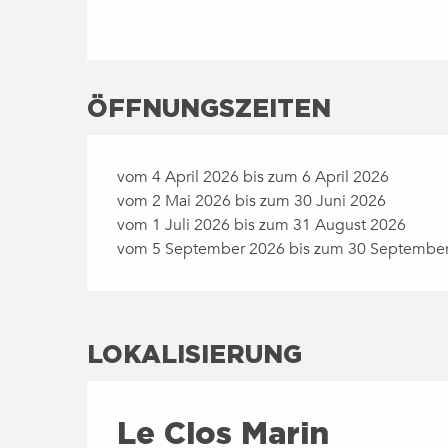
ÖFFNUNGSZEITEN
vom 4 April 2026 bis zum 6 April 2026
vom 2 Mai 2026 bis zum 30 Juni 2026
vom 1 Juli 2026 bis zum 31 August 2026
vom 5 September 2026 bis zum 30 Septembe
LOKALISIERUNG
Le Clos Marin