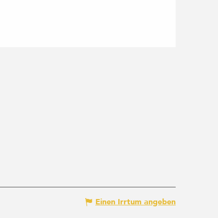
Einen Irrtum angeben