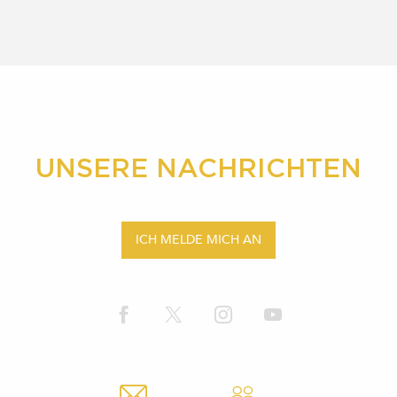
UNSERE NACHRICHTEN
ICH MELDE MICH AN