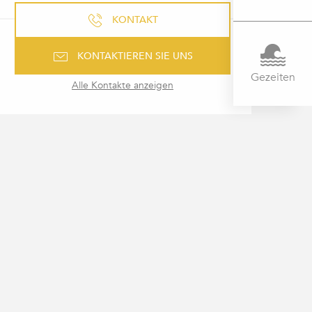
KONTAKT
KONTAKTIEREN SIE UNS
Gezeiten
Alle Kontakte anzeigen