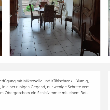
rfügung mit Mikrowelle und Kühlschrank . Blumig, 
 in einer ruhigen Gegend, nur wenige Schritte vom 
 im Obergeschoss ein Schlafzimmer mit einem Bett 