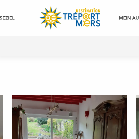
SEZIEL
MEIN A