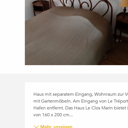
BESCHREIBUNG
Haus mit separatem Eingang, Wohnraum zur Ve
mit Gartenmöbeln. Am Eingang von Le Tréport,
Hafen entfernt. Das Haus Le Clos Marin bietet
von 160 x 200 cm...
Mehr anzeigen