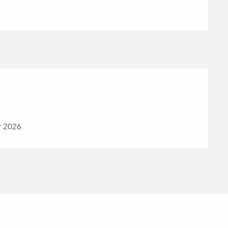
r 2026