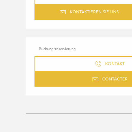
KONTAKTIEREN SIE UNS
Buchung/reservierung
KONTAKT
CONTACTER