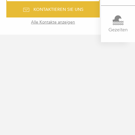
KONTAKTIEREN SIE UNS
Alle Kontakte anzeigen
Gezeiten