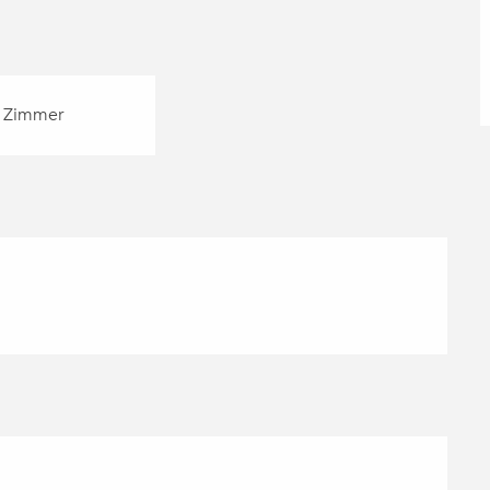
 Zimmer