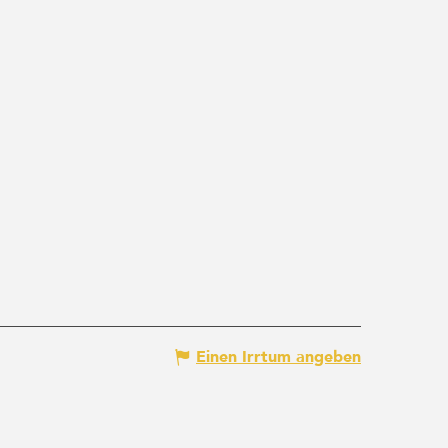
Einen Irrtum angeben