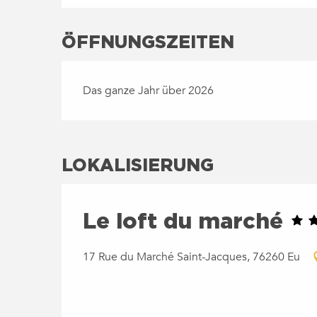
ÖFFNUNGSZEITEN
Das ganze Jahr über 2026
LOKALISIERUNG
Le loft du marché
17 Rue du Marché Saint-Jacques, 76260 Eu