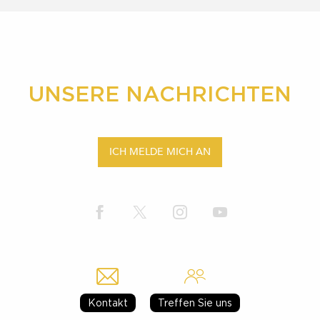
UNSERE NACHRICHTEN
ICH MELDE MICH AN
Kontakt
Treffen Sie uns