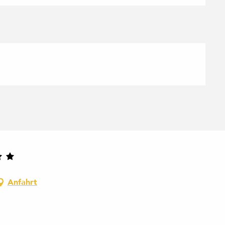
Anfahrt