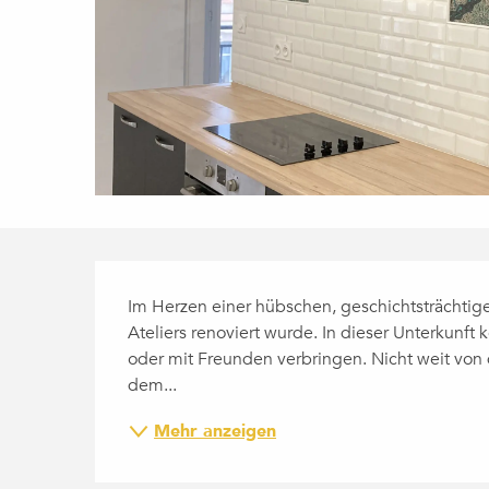
BESCHREIBUNG
Im Herzen einer hübschen, geschichtsträchtigen 
Ateliers renoviert wurde. In dieser Unterkunft 
oder mit Freunden verbringen. Nicht weit von d
dem...
Mehr anzeigen