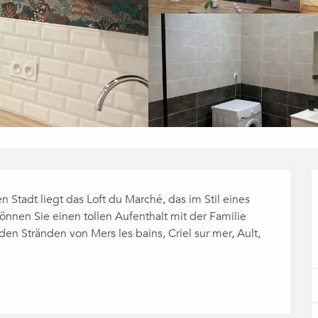
Stadt liegt das Loft du Marché, das im Stil eines 
können Sie einen tollen Aufenthalt mit der Familie 
en Stränden von Mers les bains, Criel sur mer, Ault, 