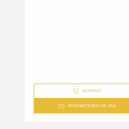
KONTAKT
KONTAKTIEREN SIE UNS