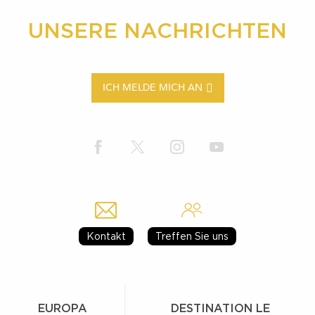
UNSERE NACHRICHTEN
ICH MELDE MICH AN
Kontakt
Treffen Sie uns
EUROPA
DESTINATION LE