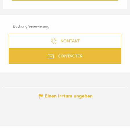
Buchung/reservierung
KONTAKT
CONTACTER
Einen Irrtum angeben