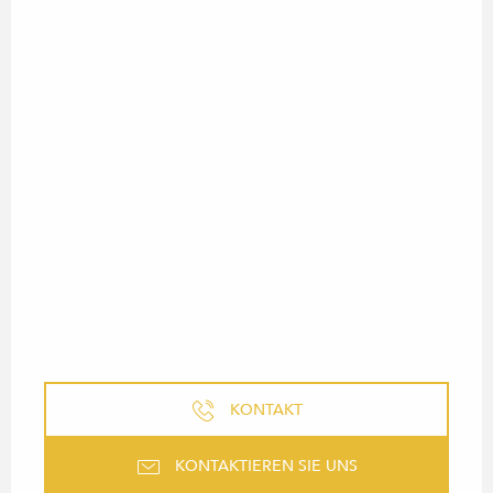
KONTAKT
KONTAKTIEREN SIE UNS