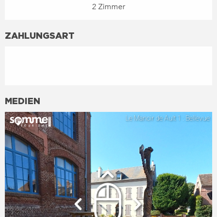
2 Zimmer
ZAHLUNGSART
MEDIEN