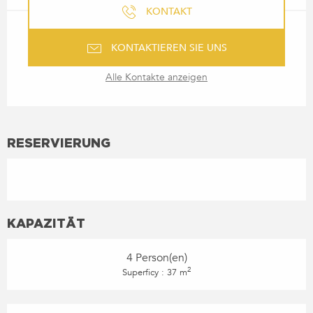
KONTAKT
KONTAKTIEREN SIE UNS
Alle Kontakte anzeigen
RESERVIERUNG
KAPAZITÄT
4 Person(en)
2
Superficy : 37 m