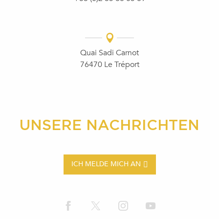
Quai Sadi Carnot
76470 Le Tréport
UNSERE NACHRICHTEN
ICH MELDE MICH AN