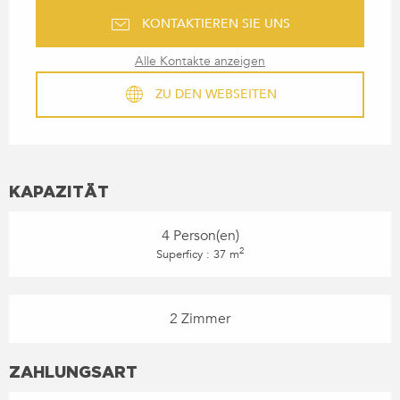
KONTAKTIEREN SIE UNS
Alle Kontakte anzeigen
ZU DEN WEBSEITEN
KAPAZITÄT
4 Person(en)
2
Superficy : 37 m
2 Zimmer
ZAHLUNGSART