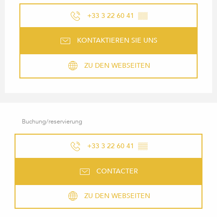
+33 3 22 60 41
▒▒
KONTAKTIEREN SIE UNS
ZU DEN WEBSEITEN
Buchung/reservierung
+33 3 22 60 41
▒▒
CONTACTER
ZU DEN WEBSEITEN