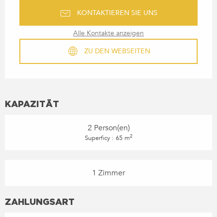
KONTAKTIEREN SIE UNS
Alle Kontakte anzeigen
ZU DEN WEBSEITEN
KAPAZITÄT
2 Person(en)
2
Superficy : 65 m
1 Zimmer
ZAHLUNGSART