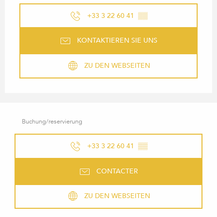
+33 3 22 60 41
▒▒
KONTAKTIEREN SIE UNS
ZU DEN WEBSEITEN
Buchung/reservierung
+33 3 22 60 41
▒▒
CONTACTER
ZU DEN WEBSEITEN