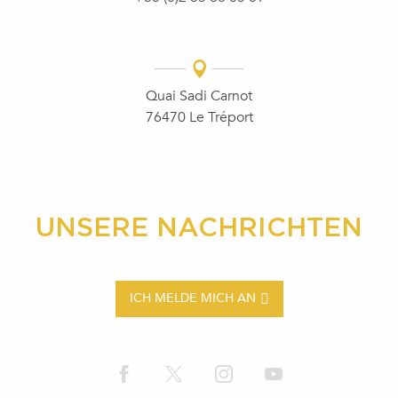
Quai Sadi Carnot
76470 Le Tréport
UNSERE NACHRICHTEN
ICH MELDE MICH AN