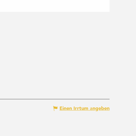
Einen Irrtum angeben