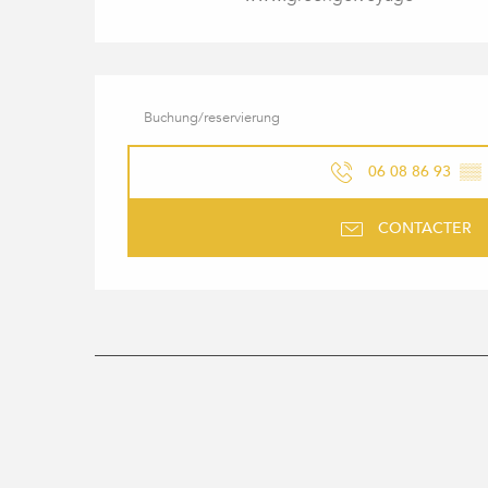
Buchung/reservierung
06 08 86 93
▒▒
CONTACTER