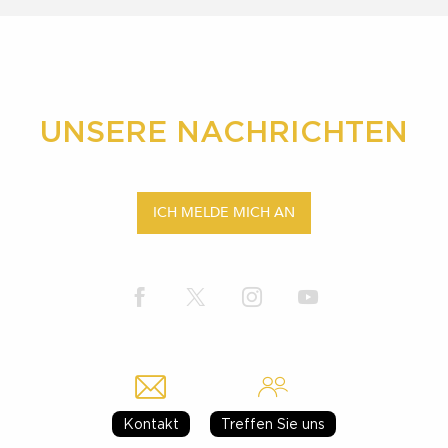
UNSERE NACHRICHTEN
ICH MELDE MICH AN
Kontakt
Treffen Sie uns