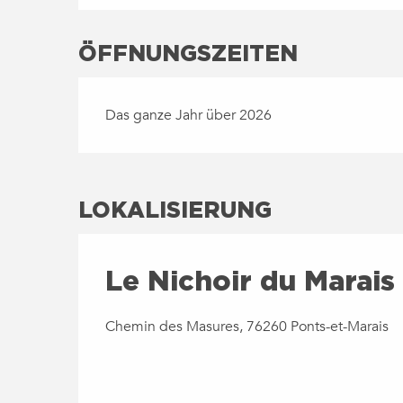
ÖFFNUNGSZEITEN
Das ganze Jahr über 2026
LOKALISIERUNG
Le Nichoir du Marais
Chemin des Masures, 76260 Ponts-et-Marais