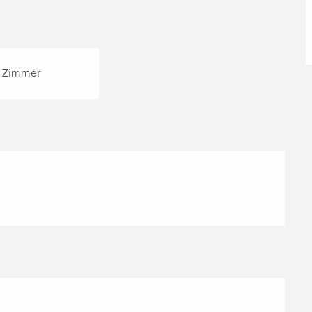
 Zimmer