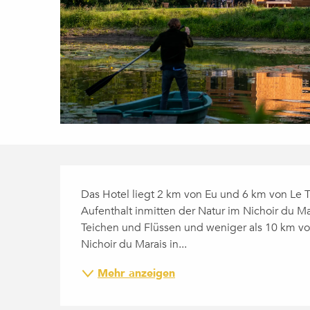
BESCHREIBUNG
Das Hotel liegt 2 km von Eu und 6 km von Le Tr
Aufenthalt inmitten der Natur im Nichoir du M
Teichen und Flüssen und weniger als 10 km vo
Nichoir du Marais in...
Mehr anzeigen