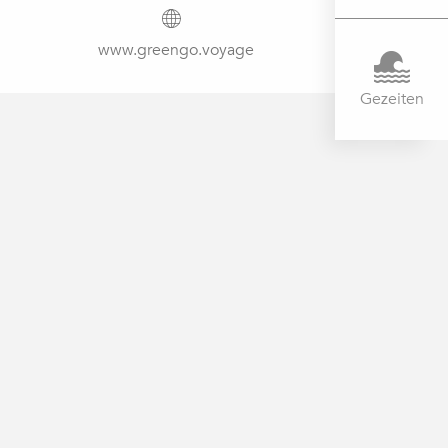
www.greengo.voyage
Gezeiten