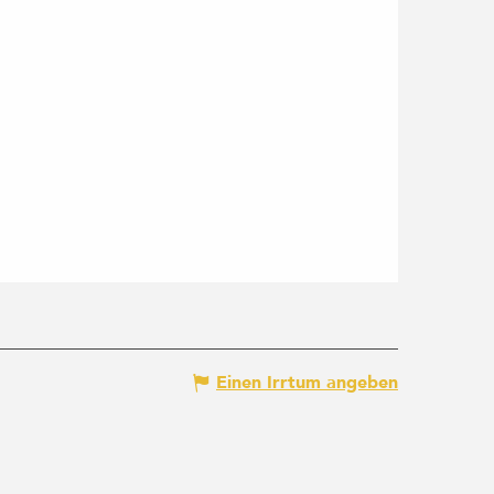
Einen Irrtum angeben