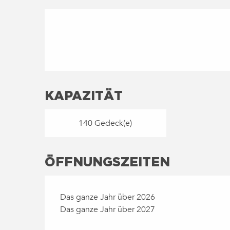
KAPAZITÄT
140 Gedeck(e)
ÖFFNUNGSZEITEN
Das ganze Jahr über 2026
Das ganze Jahr über 2027