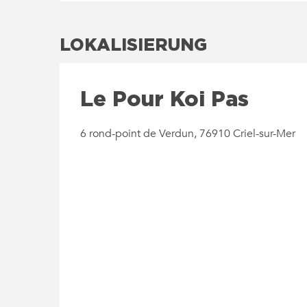
LOKALISIERUNG
Le Pour Koi Pas
6 rond-point de Verdun, 76910 Criel-sur-Mer