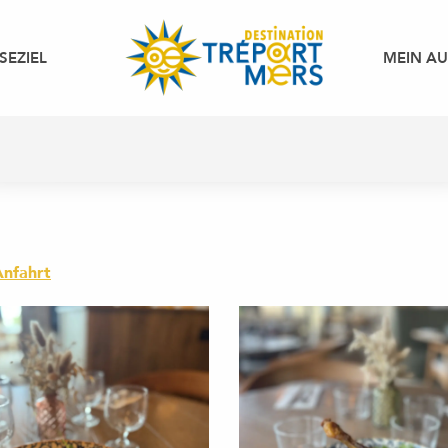
SEZIEL
MEIN A
Anfahrt