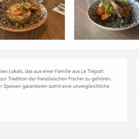
ses Lokals, das aus einer Familie aus Le Tréport 
 zur Tradition der französischen Fischer zu gehören. 
 Speisen garantieren somit eine unvergleichliche 