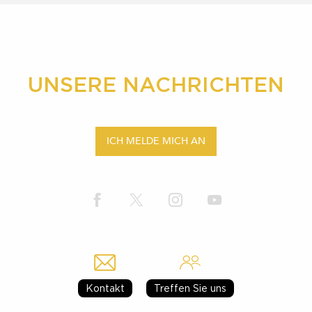
UNSERE NACHRICHTEN
ICH MELDE MICH AN
Kontakt
Treffen Sie uns