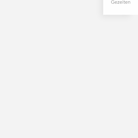
Gezeiten