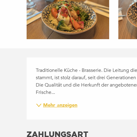
BESCHREIBUNG
Traditionelle Küche - Brasserie. Die Leitung die
stammt, ist stolz darauf, seit drei Generationen
Die Qualität und die Herkunft der angebotenen
Frische...
Mehr anzeigen
ZAHLUNGSART