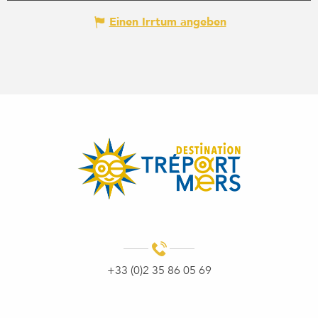
Einen Irrtum angeben
+33 (0)2 35 86 05 69