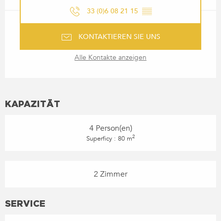
33 (0)6 08 21 15
▒▒
KONTAKTIEREN SIE UNS
Alle Kontakte anzeigen
KAPAZITÄT
4 Person(en)
2
Superficy : 80 m
2 Zimmer
SERVICE