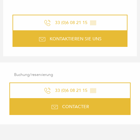
33 (0)6 08 21 15
▒▒
KONTAKTIEREN SIE UNS
Buchung/reservierung
33 (0)6 08 21 15
▒▒
CONTACTER