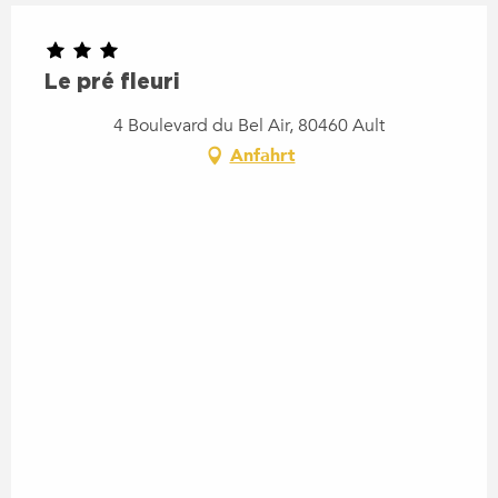
Le pré fleuri
4 Boulevard du Bel Air, 80460 Ault
Anfahrt