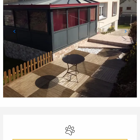
ÖFFNUNGSZEITEN & KONTA
Tiere erlaubt