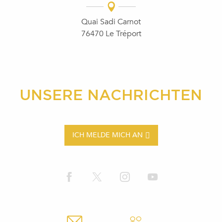
Quai Sadi Carnot
76470 Le Tréport
UNSERE NACHRICHTEN
ICH MELDE MICH AN