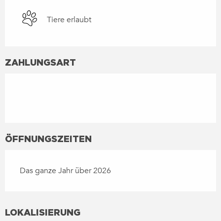
Tiere erlaubt
ZAHLUNGSART
ÖFFNUNGSZEITEN
Das ganze Jahr über 2026
LOKALISIERUNG