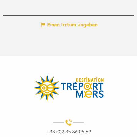
Einen Irrtum angeben
+33 (0)2 35 86 05 69