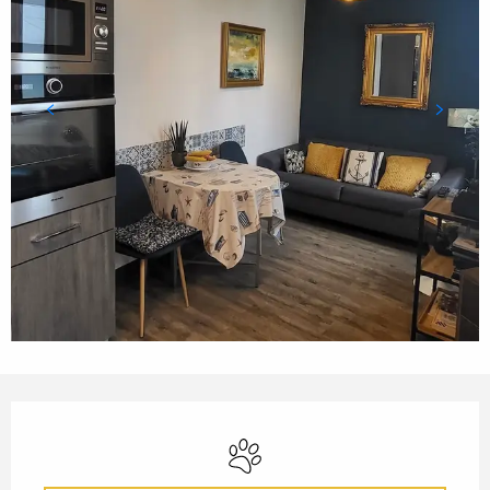
ÖFFNUNGSZEITEN & KONTA
Tiere erlaubt