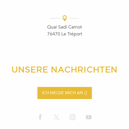
Quai Sadi Carnot
76470 Le Tréport
UNSERE NACHRICHTEN
ICH MELDE MICH AN