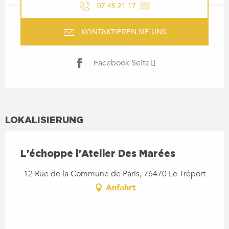
07 45 21 17
▒▒
KONTAKTIEREN SIE UNS
Facebook Seite
LOKALISIERUNG
L'échoppe l'Atelier Des Marées
12 Rue de la Commune de Paris, 76470 Le Tréport
Anfahrt