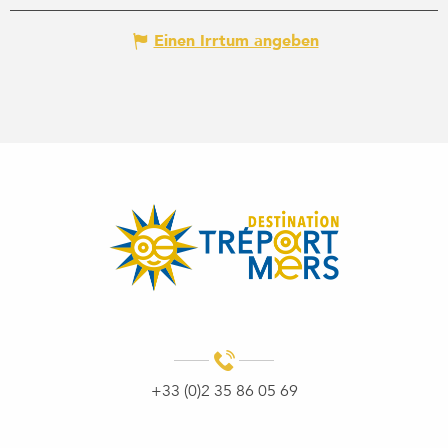
Einen Irrtum angeben
+33 (0)2 35 86 05 69