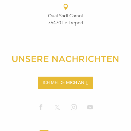
Quai Sadi Carnot
76470 Le Tréport
UNSERE NACHRICHTEN
ICH MELDE MICH AN