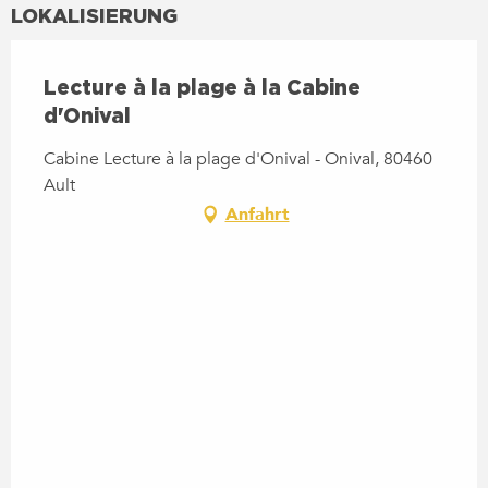
LOKALISIERUNG
Lecture à la plage à la Cabine
d'Onival
Cabine Lecture à la plage d'Onival - Onival, 80460
Ault
Anfahrt