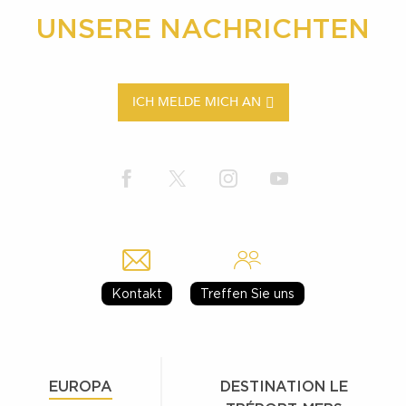
UNSERE NACHRICHTEN
ICH MELDE MICH AN
Kontakt
Treffen Sie uns
EUROPA
DESTINATION LE