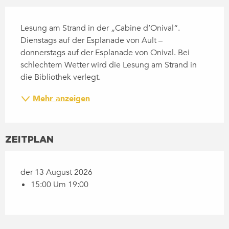
BESCHREIBUNG
Lesung am Strand in der „Cabine d’Onival“. 
Dienstags auf der Esplanade von Ault – 
donnerstags auf der Esplanade von Onival. Bei 
schlechtem Wetter wird die Lesung am Strand in 
die Bibliothek verlegt.
Mehr anzeigen
ZEITPLAN
der 13 August 2026
15:00 Um 19:00