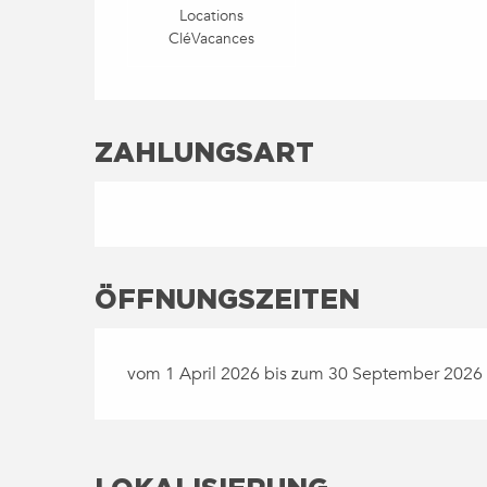
Locations
CléVacances
ZAHLUNGSART
ÖFFNUNGSZEITEN
vom 1 April 2026 bis zum 30 September 2026