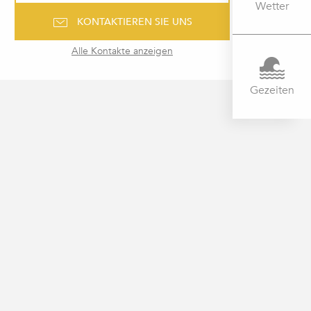
Wetter
KONTAKTIEREN SIE UNS
Alle Kontakte anzeigen
Gezeiten