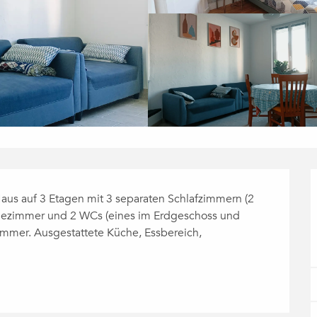
Haus auf 3 Etagen mit 3 separaten Schlafzimmern (2 
dezimmer und 2 WCs (eines im Erdgeschoss und 
mmer. Ausgestattete Küche, Essbereich, 