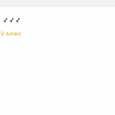
Anfahrt