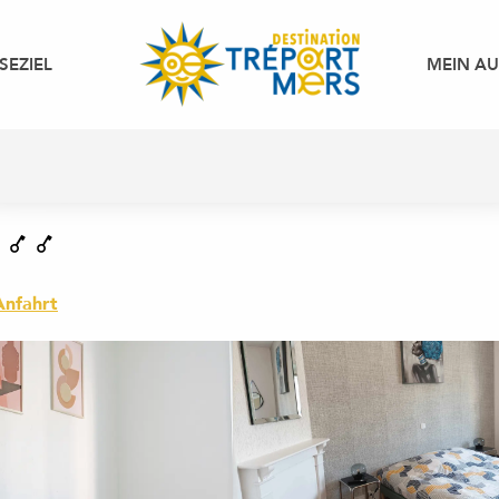
SEZIEL
MEIN A
Anfahrt