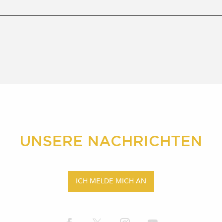
UNSERE NACHRICHTEN
ICH MELDE MICH AN