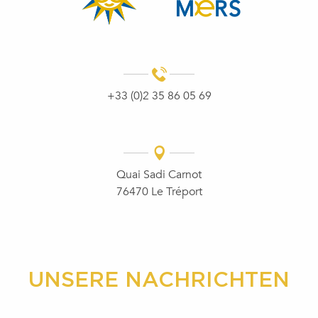
+33 (0)2 35 86 05 69
Quai Sadi Carnot
76470 Le Tréport
UNSERE NACHRICHTEN