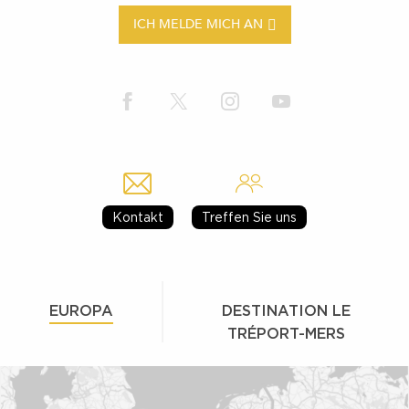
ICH MELDE MICH AN
Kontakt
Treffen Sie uns
EUROPA
DESTINATION LE
TRÉPORT-MERS