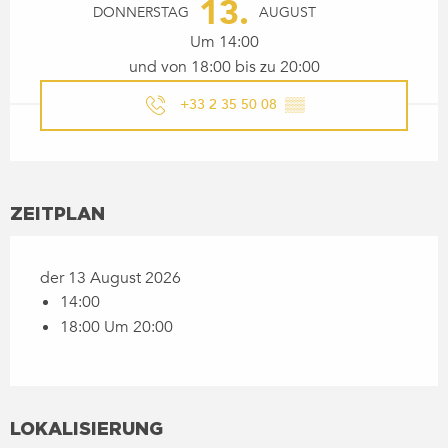
13.
DONNERSTAG
AUGUST
Um 14:00
und von 18:00 bis zu 20:00
+33 2 35 50 08
▒▒
ZEITPLAN
der 13 August 2026
14:00
18:00 Um 20:00
LOKALISIERUNG