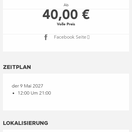
Ab
40,00 €
Volle Preis
Facebook Seite
ZEITPLAN
der 9 Mai 2027
12:00 Um 21:00
LOKALISIERUNG