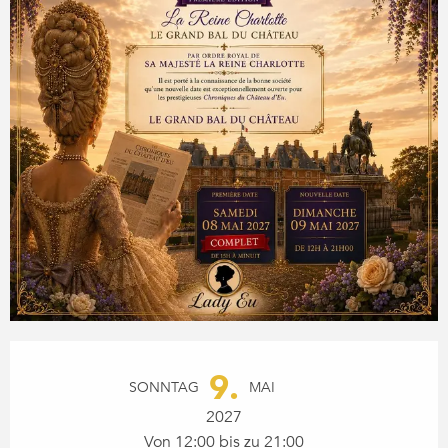
ÖFFNUNGSZEITEN & KONTA
9.
SONNTAG
MAI
2027
Von 12:00 bis zu 21:00