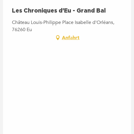
Les Chroniques d'Eu - Grand Bal
Château Louis-Philippe Place Isabelle d'Orléans,
76260 Eu
Anfahrt