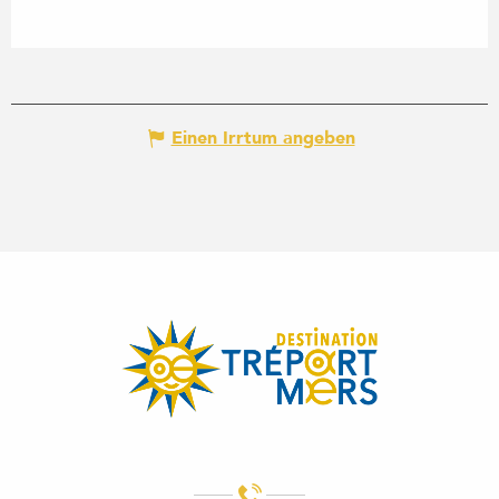
Einen Irrtum angeben