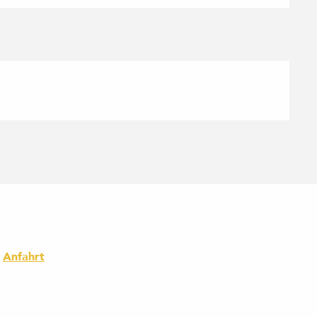
Anfahrt