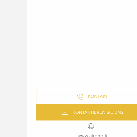
KONTAKT
KONTAKTIEREN SIE UNS
www.airbnb.fr