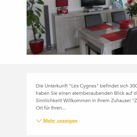
BESCHREIBUNG
Die Unterkunft "Les Cygnes" befindet sich 30
haben Sie einen atemberaubenden Blick auf das
Sinnlichkeit! Willkommen in Ihrem Zuhause! "Z
Ort für Ihren...
Mehr anzeigen