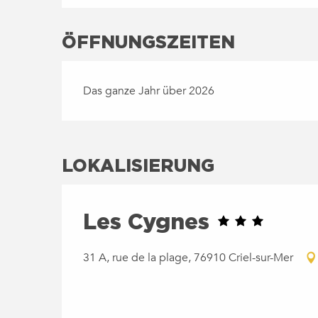
ÖFFNUNGSZEITEN
Das ganze Jahr über 2026
LOKALISIERUNG
Les Cygnes
31 A, rue de la plage, 76910 Criel-sur-Mer