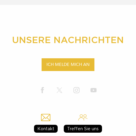
UNSERE NACHRICHTEN
ICH MELDE MICH AN
Kontakt
Treffen Sie uns