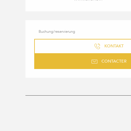
Buchung/reservierung
KONTAKT
CONTACTER