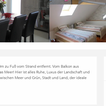
0m zu Fuß vom Strand entfernt. Vom Balkon aus 
 Meer! Hier ist alles Ruhe, Luxus der Landschaft und 
wischen Meer und Grün, Stadt und Land, der ideale 