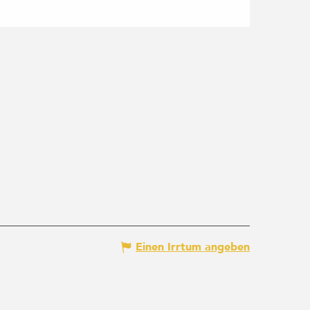
Einen Irrtum angeben