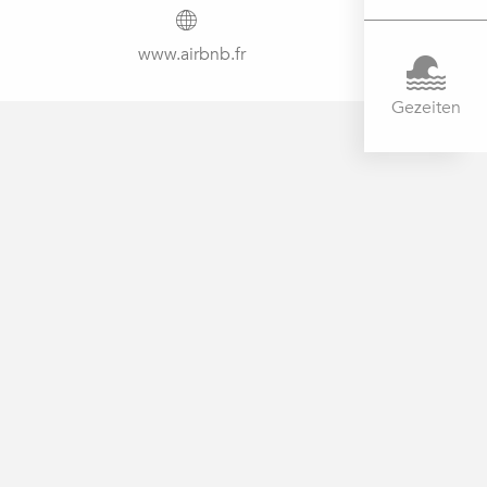
www.airbnb.fr
Gezeiten