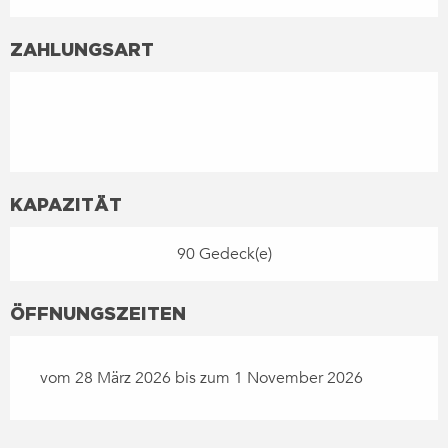
ZAHLUNGSART
KAPAZITÄT
90 Gedeck(e)
ÖFFNUNGSZEITEN
vom 28 März 2026 bis zum 1 November 2026