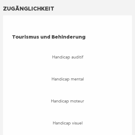
ZUGÄNGLICHKEIT
TOURISMUS UND BEHINDERUNG
Tourismus und Behinderung
Handicap auditif
Handicap mental
Handicap moteur
Handicap visuel