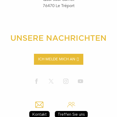
76470 Le Tréport
UNSERE NACHRICHTEN
ICH MELDE MICH AN
Kontakt
Treffen Sie uns