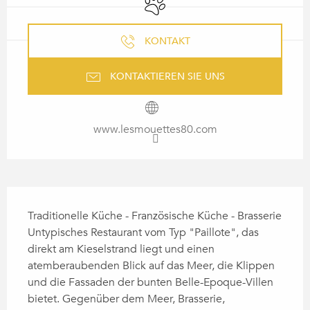
KONTAKT
KONTAKTIEREN SIE UNS
www.lesmouettes80.com
BESCHREIBUNG
Traditionelle Küche - Französische Küche - Brasserie 
Untypisches Restaurant vom Typ "Paillote", das 
direkt am Kieselstrand liegt und einen 
atemberaubenden Blick auf das Meer, die Klippen 
und die Fassaden der bunten Belle-Epoque-Villen 
bietet. Gegenüber dem Meer, Brasserie, 