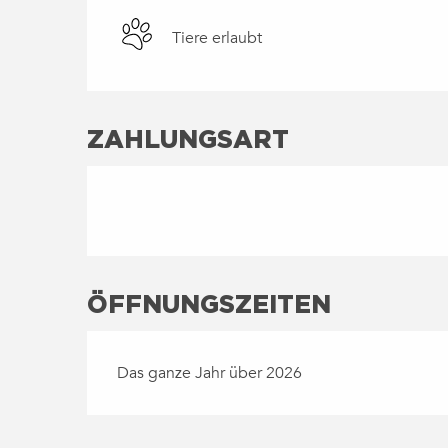
Tiere erlaubt
ZAHLUNGSART
ÖFFNUNGSZEITEN
Das ganze Jahr über 2026