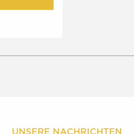
UNSERE NACHRICHTEN