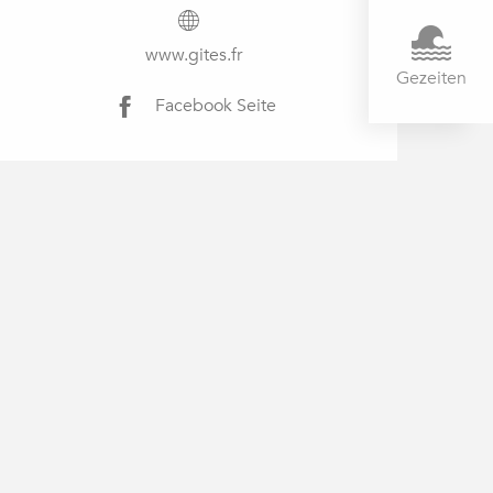
www.gites.fr
Gezeiten
Facebook Seite