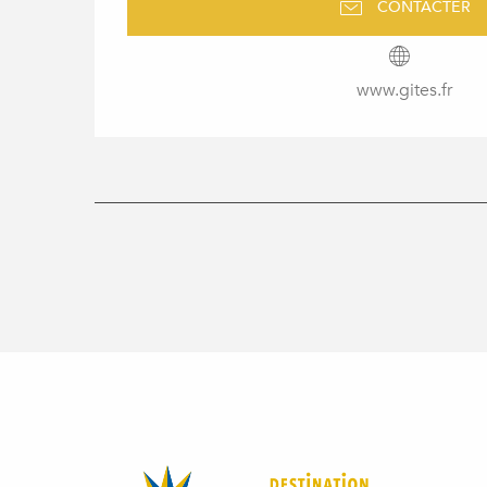
CONTACTER
www.gites.fr