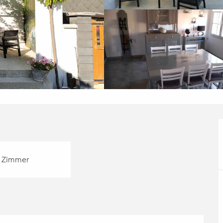
 Zimmer