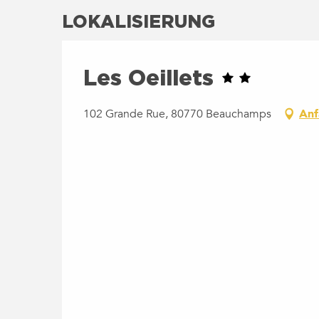
LOKALISIERUNG
Les Oeillets
102 Grande Rue, 80770 Beauchamps
Anf