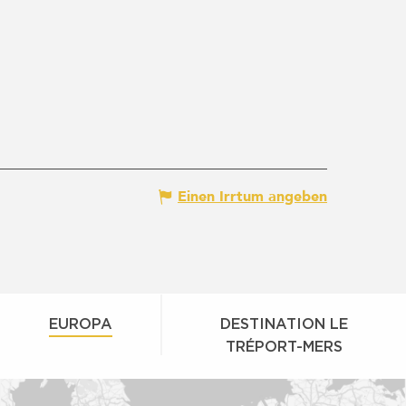
Einen Irrtum angeben
EUROPA
DESTINATION LE
TRÉPORT-MERS